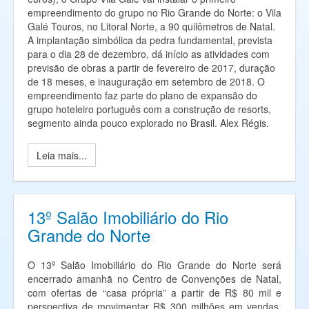
empreendimento do grupo no Rio Grande do Norte: o Vila
Galé Touros, no Litoral Norte, a 90 quilômetros de Natal.
A implantação simbólica da pedra fundamental, prevista
para o dia 28 de dezembro, dá início as atividades com
previsão de obras a partir de fevereiro de 2017, duração
de 18 meses, e inauguração em setembro de 2018. O
empreendimento faz parte do plano de expansão do
grupo hoteleiro português com a construção de resorts,
segmento ainda pouco explorado no Brasil. Alex Régis.
Leia mais...
13º Salão Imobiliário do Rio
Grande do Norte
O 13º Salão Imobiliário do Rio Grande do Norte será
encerrado amanhã no Centro de Convenções de Natal,
com ofertas de “casa própria” a partir de R$ 80 mil e
perspectiva de movimentar R$ 300 milhões em vendas.