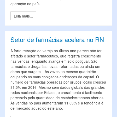
operação no país.
Leia mais...
Setor de farmácias acelera no RN
A forte retração do varejo no último ano parece não ter
afetado o setor farmacêutico, que registra crescimento
nas vendas, enquanto avança em solo potiguar. São
farmácias e drogarias novas, reformadas ou ainda em
obras que surgem – às vezes no mesmo quarteirão -
ocupando os mais cobiçados endereços da capital. O
número de farmácias operadas por grupos locais cresceu
31,5% em 2016. Mesmo sem dados globais das grandes
redes nacionais por Estado, o crescimento é facilmente
percebido pela quantidade de estabelecimentos abertos.
As vendas no país aumentaram 11,03% e a tendência é
de mercado aquecido este ano.