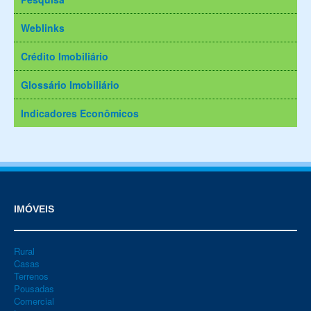
Weblinks
Crédito Imobiliário
Glossário Imobiliário
Indicadores Econômicos
IMÓVEIS
Rural
Casas
Terrenos
Pousadas
Comercial