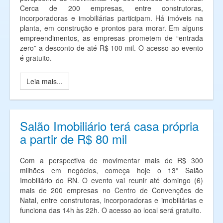
Cerca de 200 empresas, entre construtoras,
incorporadoras e imobiliárias participam. Há imóveis na
planta, em construção e prontos para morar. Em alguns
empreendimentos, as empresas prometem de “entrada
zero” a desconto de até R$ 100 mil. O acesso ao evento
é gratuito.
Leia mais...
Salão Imobiliário terá casa própria
a partir de R$ 80 mil
Com a perspectiva de movimentar mais de R$ 300
milhões em negócios, começa hoje o 13º Salão
Imobiliário do RN. O evento vai reunir até domingo (6)
mais de 200 empresas no Centro de Convenções de
Natal, entre construtoras, incorporadoras e imobiliárias e
funciona das 14h às 22h. O acesso ao local será gratuito.