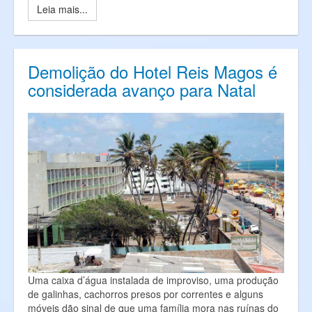
Leia mais...
Demolição do Hotel Reis Magos é
considerada avanço para Natal
Uma caixa d’água instalada de improviso, uma produção
de galinhas, cachorros presos por correntes e alguns
móveis dão sinal de que uma família mora nas ruínas do