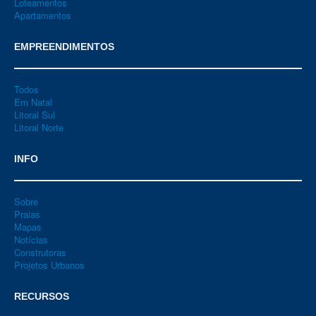
Loteamentos
Apartamentos
EMPREENDIMENTOS
Todos
Em Natal
Litoral Sul
Litoral Norte
INFO
Sobre
Praias
Mapas
Notícias
Construtoras
Projetos Urbanos
RECURSOS