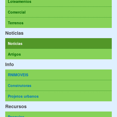
Loteamentos
Comercial
Terrenos
Notícias
Notícias
Artigos
Info
RNIMOVEIS
Construtoras
Projetos urbanos
Recursos
Pesquisa