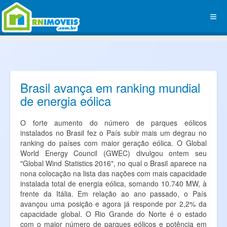
Brasil avança em ranking mundial
de energia eólica
O forte aumento do número de parques eólicos
instalados no Brasil fez o País subir mais um degrau no
ranking do países com maior geração eólica. O Global
World Energy Council (GWEC) divulgou ontem seu
"Global Wind Statistics 2016", no qual o Brasil aparece na
nona colocação na lista das nações com mais capacidade
instalada total de energia eólica, somando 10.740 MW, à
frente da Itália. Em relação ao ano passado, o País
avançou uma posição e agora já responde por 2,2% da
capacidade global. O Rio Grande do Norte é o estado
com o maior número de parques eólicos e potência em