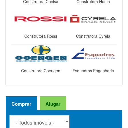
Construtora Conisa
Construtora Hema
Construtora Rossi
Construtora Cyrela
Construtora Coengen
Esquadros Engenharia
Comprar
Alugar