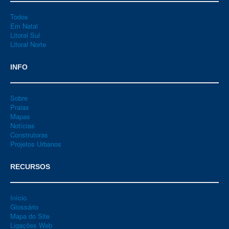
Todos
Em Natal
Litoral Sul
Litoral Norte
INFO
Sobre
Praias
Mapas
Notícias
Construtoras
Projetos Urbanos
RECURSOS
Início
Glossário
Mapa do Site
Ligações Web