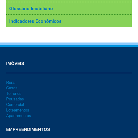
Glossário Imobiliário
Indicadores Econômicos
IMÓVEIS
Rural
Casas
Terrenos
Pousadas
Comercial
Loteamentos
Apartamentos
EMPREENDIMENTOS