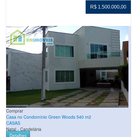
R$ 1.500.000,00
Comprar
Casa no Condomínio Green Woods 540 m2
CASAS
Natal - Candelária
Detalhes