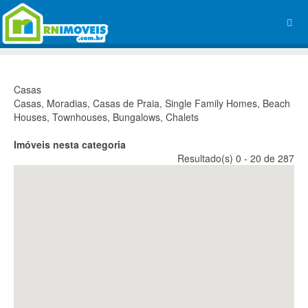
Casas
Casas, Moradias, Casas de Praia, Single Family Homes, Beach
Houses, Townhouses, Bungalows, Chalets
Imóveis nesta categoria
Resultado(s) 0 - 20 de 287