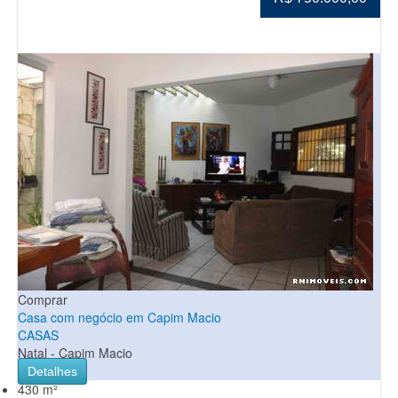
Comprar
Casa com negócio em Capim Macio
CASAS
Natal - Capim Macio
Detalhes
430 m²