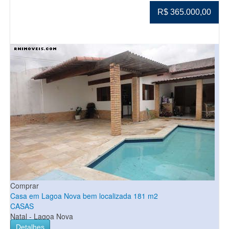
R$ 365.000,00
Comprar
Casa em Lagoa Nova bem localizada 181 m2
CASAS
Natal - Lagoa Nova
Detalhes