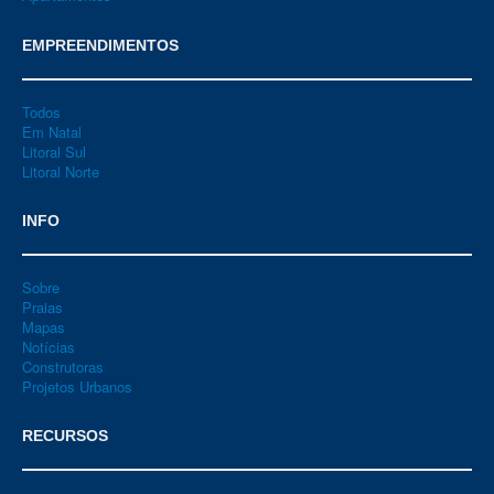
EMPREENDIMENTOS
Todos
Em Natal
Litoral Sul
Litoral Norte
INFO
Sobre
Praias
Mapas
Notícias
Construtoras
Projetos Urbanos
RECURSOS