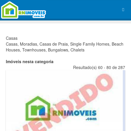
Casas
Casas, Moradias, Casas de Praia, Single Family Homes, Beach
Houses, Townhouses, Bungalows, Chalets
Imóveis nesta categoria
Resultado(s) 60 - 80 de 287