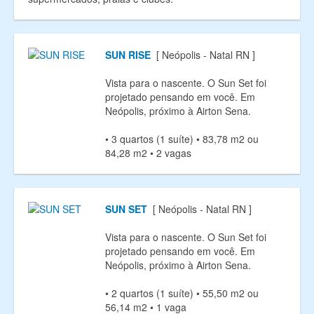
SUN RISE
[ Neópolis - Natal RN ]
Vista para o nascente. O Sun Set foi
projetado pensando em você. Em
Neópolis, próximo à Airton Sena.
• 3 quartos (1 suíte) • 83,78 m2 ou
84,28 m2 • 2 vagas
SUN SET
[ Neópolis - Natal RN ]
Vista para o nascente. O Sun Set foi
projetado pensando em você. Em
Neópolis, próximo à Airton Sena.
• 2 quartos (1 suíte) • 55,50 m2 ou
56,14 m2 • 1 vaga