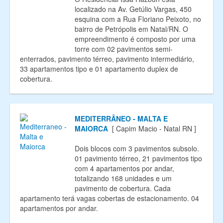
localizado na Av. Getúlio Vargas, 450
esquina com a Rua Floriano Peixoto, no
bairro de Petrópolis em Natal/RN. O
empreendimento é composto por uma
torre com 02 pavimentos semi-
enterrados, pavimento térreo, pavimento intermediário,
33 apartamentos tipo e 01 apartamento duplex de
cobertura.
MEDITERRÂNEO - MALTA E
MAIORCA
[ Capim Macio - Natal RN ]
Dois blocos com 3 pavimentos subsolo.
01 pavimento térreo, 21 pavimentos tipo
com 4 apartamentos por andar,
totalizando 168 unidades e um
pavimento de cobertura. Cada
apartamento terá vagas cobertas de estacionamento. 04
apartamentos por andar.