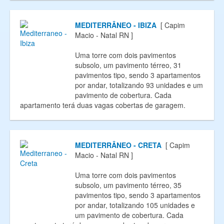
MEDITERRÂNEO - IBIZA
[ Capim
Macio - Natal RN ]
Uma torre com dois pavimentos
subsolo, um pavimento térreo, 31
pavimentos tipo, sendo 3 apartamentos
por andar, totalizando 93 unidades e um
pavimento de cobertura. Cada
apartamento terá duas vagas cobertas de garagem.
MEDITERRÂNEO - CRETA
[ Capim
Macio - Natal RN ]
Uma torre com dois pavimentos
subsolo, um pavimento térreo, 35
pavimentos tipo, sendo 3 apartamentos
por andar, totalizando 105 unidades e
um pavimento de cobertura. Cada