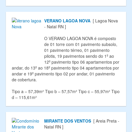
VERANO LAGOA NOVA
[ Lagoa Nova
- Natal RN ]
O VERANO LAGOA NOVA é composto
de 01 torre com 01 pavimento subsolo,
01 pavimento térreo, 01 pavimento
pilotis, 19 pavimentos sendo do 1º ao
12º pavimento tipo 06 apartamentos por
andar, do 13º ao 18º pavimento tipo 04 apartamentos por
andar e 19º pavimento tipo 02 por andar, 01 pavimento
de cobertura.
Tipo a – 57,39m² Tipo b – 57,57m² Tipo c – 55,97m² Tipo
d – 115,61m²
MIRANTE DOS VENTOS
[ Areia Preta -
Natal RN ]