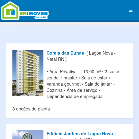
Corais das Dunas
[ Lagoa Nova -
Natal RN ]
• Area Privativa - 113,00 m² • 3 suítes
sendo 1 master • Sala de estar •
Varanda gourmet • Sala de jantar •
Cozinha • Área de serviço •
Dependência de empregada
3 opções de planta
Edifício Jardins de Lagoa Nova
[