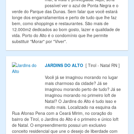
possível ver o azul de Ponta Negra e o
verde do Parque das Dunas. Sem falar que você estará
longe dos engarrafamentos e perto de tudo que lhe faz
bem, como shoppings e restaurantes. São mais de
12.000m2 dedicados ao bom gosto, lazer e qualidade de
vida. Porto do Alto é o condomínio que lhe permite
substituir "Morar" por "Viver".
JARDINS DO ALTO
[ Tirol - Natal RN ]
Você já se imaginou morando no lugar
mais charmoso da cidade? Já se
imaginou morando perto de tudo? Já se
imaginou morando no primeiro loft de
Natal? O Jardins do Alto é tudo isso e
muito mais. Localizado na esquina da
Rua Afonso Pena com a Ceará Mirim, no coração do
bairro de Tirol, o Jardins do Alto é o primeiro e único loft
de Natal. O empreendimento possui um exclusivo
conceito residencial que une o desejo de liberdade com