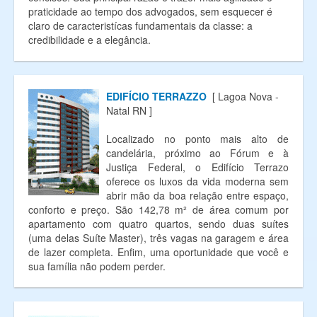
praticidade ao tempo dos advogados, sem esquecer é
claro de caracteristícas fundamentais da classe: a
credibilidade e a elegância.
EDIFÍCIO TERRAZZO
[ Lagoa Nova -
Natal RN ]
Localizado no ponto mais alto de
candelária, próximo ao Fórum e à
Justiça Federal, o Edifício Terrazo
oferece os luxos da vida moderna sem
abrir mão da boa relação entre espaço,
conforto e preço. São 142,78 m² de área comum por
apartamento com quatro quartos, sendo duas suítes
(uma delas Suíte Master), três vagas na garagem e área
de lazer completa. Enfim, uma oportunidade que você e
sua família não podem perder.