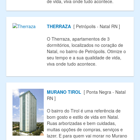
de vida, viva onde tudo acontece.
THERRAZA
[ Petrópolis - Natal RN ]
O Therraza, apartamentos de 3
dormitórios, localizados no coração de
Natal, no bairro de Petrópolis. Otimize o
seu tempo e a sua qualidade de vida,
viva onde tudo acontece.
MURANO TIROL
[ Ponta Negra - Natal
RN ]
O bairro do Tirol é uma referência de
bom gosto e estilo de vida em Natal.
Ruas arborizadas e bem cuidadas,
muitas opções de compras, serviços e
lazer. E para quem vai morar no Murano