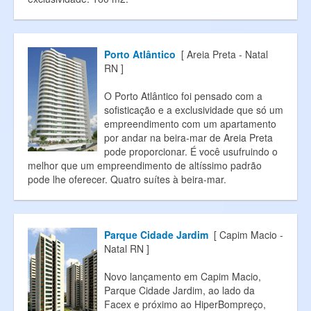
Porto Atlântico
[ Areia Preta - Natal
RN ]
O Porto Atlântico foi pensado com a
sofisticação e a exclusividade que só um
empreendimento com um apartamento
por andar na beira-mar de Areia Preta
pode proporcionar. É você usufruindo o
melhor que um empreendimento de altíssimo padrão
pode lhe oferecer. Quatro suítes à beira-mar.
Parque Cidade Jardim
[ Capim Macio -
Natal RN ]
Novo lançamento em Capim Macio,
Parque Cidade Jardim, ao lado da
Facex e próximo ao HiperBompreço,