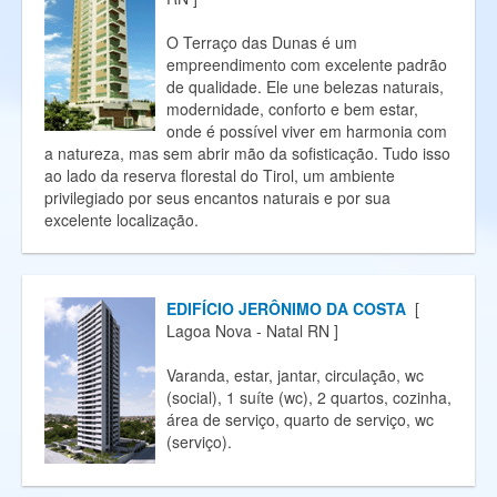
O Terraço das Dunas é um
empreendimento com excelente padrão
de qualidade. Ele une belezas naturais,
modernidade, conforto e bem estar,
onde é possível viver em harmonia com
a natureza, mas sem abrir mão da sofisticação. Tudo isso
ao lado da reserva florestal do Tirol, um ambiente
privilegiado por seus encantos naturais e por sua
excelente localização.
EDIFÍCIO JERÔNIMO DA COSTA
[
Lagoa Nova - Natal RN ]
Varanda, estar, jantar, circulação, wc
(social), 1 suíte (wc), 2 quartos, cozinha,
área de serviço, quarto de serviço, wc
(serviço).