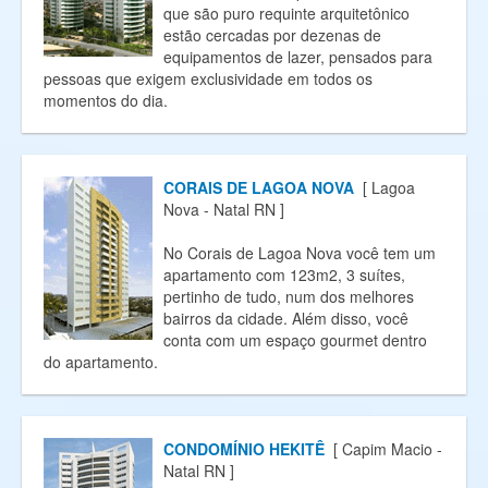
que são puro requinte arquitetônico
estão cercadas por dezenas de
equipamentos de lazer, pensados para
pessoas que exigem exclusividade em todos os
momentos do dia.
CORAIS DE LAGOA NOVA
[ Lagoa
Nova - Natal RN ]
No Corais de Lagoa Nova você tem um
apartamento com 123m2, 3 suítes,
pertinho de tudo, num dos melhores
bairros da cidade. Além disso, você
conta com um espaço gourmet dentro
do apartamento.
CONDOMÍNIO HEKITÊ
[ Capim Macio -
Natal RN ]