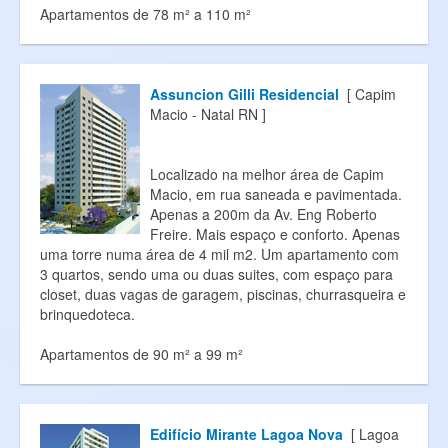
Apartamentos de 78 m² a 110 m²
Assuncion Gilli Residencial
[ Capim
Macio - Natal RN ]
Localizado na melhor área de Capim
Macio, em rua saneada e pavimentada.
Apenas a 200m da Av. Eng Roberto
Freire. Mais espaço e conforto. Apenas
uma torre numa área de 4 mil m2. Um apartamento com
3 quartos, sendo uma ou duas suites, com espaço para
closet, duas vagas de garagem, piscinas, churrasqueira e
brinquedoteca.
Apartamentos de 90 m² a 99 m²
Edifício Mirante Lagoa Nova
[ Lagoa