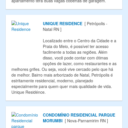
apartamento terá duas vagas cobertas de garagem.
UNIQUE RESIDENCE
[ Petrópolis -
Natal RN ]
Localizado entre o Centro da Cidade e a
Praia do Meio, é possível ter acesso
facilmente a todas as regiões. Além
disso, você pode contar com ótimas
opções de lazer, como restaurantes e as
melhores grifes. Ou seja, você vive cercado pelo que há
de melhor. Bairro mais arborizado de Natal, Petrópolis é
estritamente residencial, moderno, planejado
especialmente para quem quer mais qualidade de vida.
Unique Residénce.
CONDOMÍNIO RESIDENCIAL PARQUE
MORUMBI
[ Nova-Parnamirim RN ]