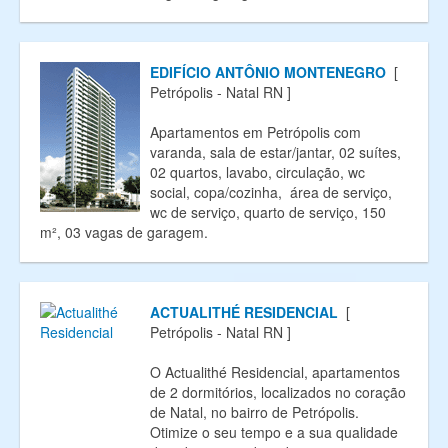
EDIFÍCIO ANTÔNIO MONTENEGRO
[
Petrópolis - Natal RN ]
Apartamentos em Petrópolis com
varanda, sala de estar/jantar, 02 suítes,
02 quartos, lavabo, circulação, wc
social, copa/cozinha, área de serviço,
wc de serviço, quarto de serviço, 150
m², 03 vagas de garagem.
ACTUALITHÉ RESIDENCIAL
[
Petrópolis - Natal RN ]
O Actualithé Residencial, apartamentos
de 2 dormitórios, localizados no coração
de Natal, no bairro de Petrópolis.
Otimize o seu tempo e a sua qualidade