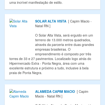
uma incrível manifestação de estilo.
SOLAR ALTA VISTA
[ Capim Macio -
Natal RN ]
O Solar Alta Vista, será erguido em um
terreno de 13.000 metros quadrados,
através da parceria entre duas grandes
empresas brasileiras. O
empreendimento é composto por três
torres de 33 e 27 pavimentos. Localizado logo atrás do
Hipermercado Extra - Ponta Negra, área com uma
excelente estrutura e próximo a tudo, inclusive à bela
praia de Ponta Negra.
ALAMEDA CAPIM MACIO
[ Capim
Macio - Natal RN ]