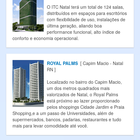
O ITC Natal terá um total de 124 salas,
distribuídos em espaços para escritórios
com flexibilidade de uso, instalações de
última geração, aliando boa
performance funcional, alto índice de
conforto e economia operacional.
ROYAL PALMS
[ Capim Macio - Natal
RN ]
Localizado no bairro do Capim Macio,
um dos metros quadrados mais
valorizados de Natal, o Royal Palms
está próximo ao lazer proporcionado
pelos shoppings Cidade Jardim e Praia
Shopping,e a um passo de Universidades, além de
supermercados, bancos, padarias, restaurantes e tudo
mais para levar comodidade até você.