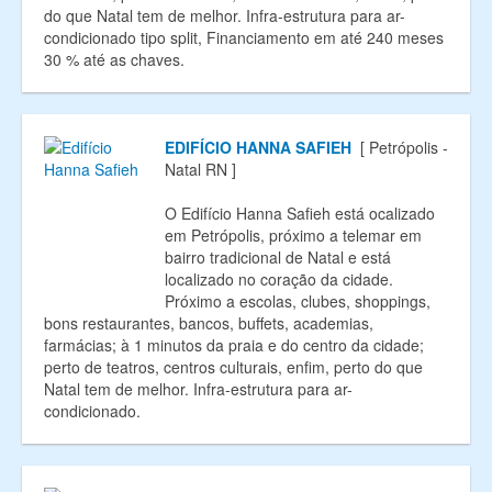
do que Natal tem de melhor. Infra-estrutura para ar-
condicionado tipo split, Financiamento em até 240 meses
30 % até as chaves.
EDIFÍCIO HANNA SAFIEH
[ Petrópolis -
Natal RN ]
O Edifício Hanna Safieh está ocalizado
em Petrópolis, próximo a telemar em
bairro tradicional de Natal e está
localizado no coração da cidade.
Próximo a escolas, clubes, shoppings,
bons restaurantes, bancos, buffets, academias,
farmácias; à 1 minutos da praia e do centro da cidade;
perto de teatros, centros culturais, enfim, perto do que
Natal tem de melhor. Infra-estrutura para ar-
condicionado.