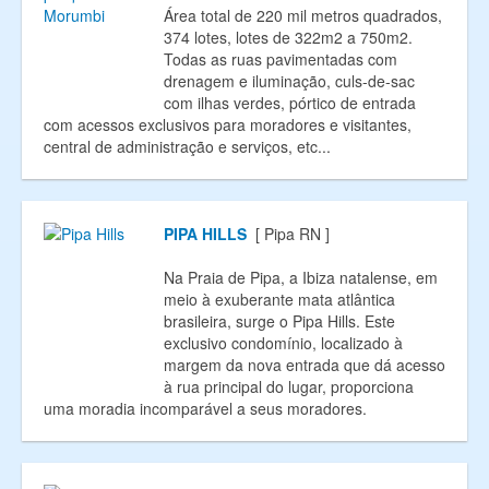
Área total de 220 mil metros quadrados,
374 lotes, lotes de 322m2 a 750m2.
Todas as ruas pavimentadas com
drenagem e iluminação, culs-de-sac
com ilhas verdes, pórtico de entrada
com acessos exclusivos para moradores e visitantes,
central de administração e serviços, etc...
PIPA HILLS
[ Pipa RN ]
Na Praia de Pipa, a Ibiza natalense, em
meio à exuberante mata atlântica
brasileira, surge o Pipa Hills. Este
exclusivo condomínio, localizado à
margem da nova entrada que dá acesso
à rua principal do lugar, proporciona
uma moradia incomparável a seus moradores.