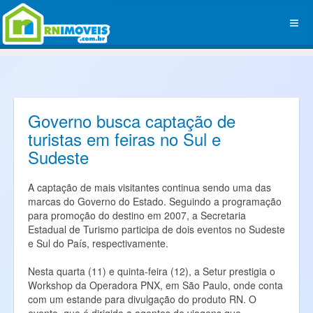
Governo busca captação de
turistas em feiras no Sul e
Sudeste
A captação de mais visitantes continua sendo uma das
marcas do Governo do Estado. Seguindo a programação
para promoção do destino em 2007, a Secretaria
Estadual de Turismo participa de dois eventos no Sudeste
e Sul do País, respectivamente.
Nesta quarta (11) e quinta-feira (12), a Setur prestigia o
Workshop da Operadora PNX, em São Paulo, onde conta
com um estande para divulgação do produto RN. O