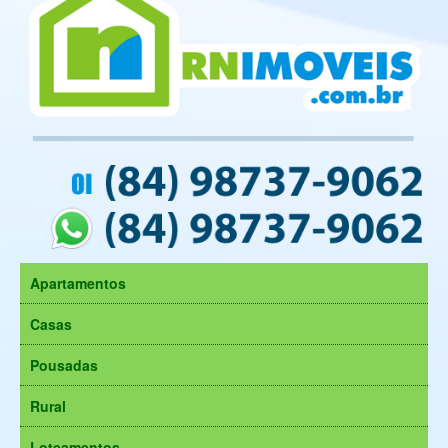
Apartamentos
Casas
Pousadas
Rural
Loteamentos