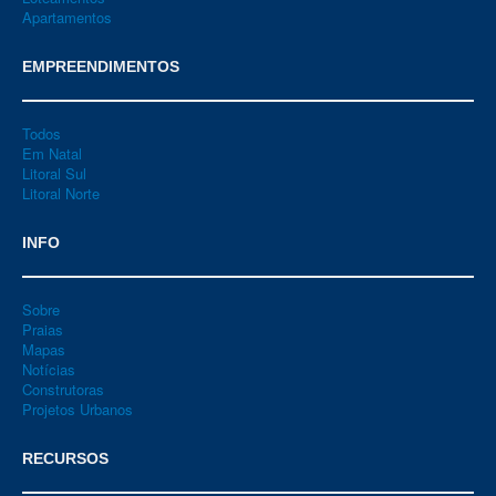
Apartamentos
EMPREENDIMENTOS
Todos
Em Natal
Litoral Sul
Litoral Norte
INFO
Sobre
Praias
Mapas
Notícias
Construtoras
Projetos Urbanos
RECURSOS