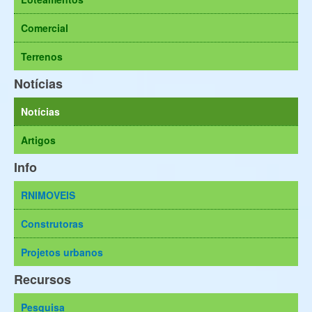
Comercial
Terrenos
Notícias
Notícias
Artigos
Info
RNIMOVEIS
Construtoras
Projetos urbanos
Recursos
Pesquisa