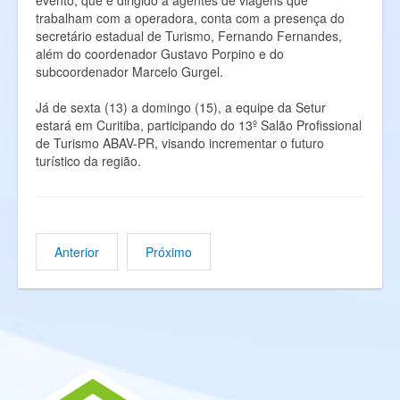
evento, que é dirigido a agentes de viagens que
trabalham com a operadora, conta com a presença do
secretário estadual de Turismo, Fernando Fernandes,
além do coordenador Gustavo Porpino e do
subcoordenador Marcelo Gurgel.
Já de sexta (13) a domingo (15), a equipe da Setur
estará em Curitiba, participando do 13º Salão Profissional
de Turismo ABAV-PR, visando incrementar o futuro
turístico da região.
Anterior
Próximo