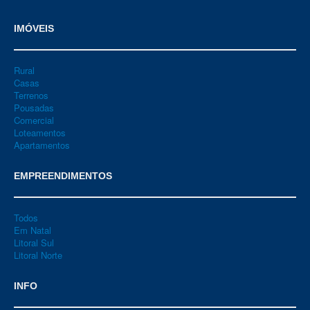
IMÓVEIS
Rural
Casas
Terrenos
Pousadas
Comercial
Loteamentos
Apartamentos
EMPREENDIMENTOS
Todos
Em Natal
Litoral Sul
Litoral Norte
INFO