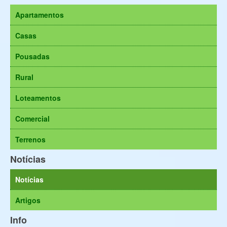
Apartamentos
Casas
Pousadas
Rural
Loteamentos
Comercial
Terrenos
Notícias
Notícias
Artigos
Info