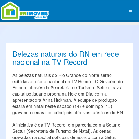
Belezas naturais do RN em rede
nacional na TV Record
As belezas naturais do Rio Grande do Norte serão
exibidas em rede nacional na TV Record. O Governo do
Estado, através da Secretaria de Turismo (Setur), traz à
capital potiguar o programa Hoje em Dia, com a
apresentadora Anna Hickman. A equipe de produção
estará em Natal neste sábado (14) e domingo (15),
gravando cenas nos principais atrativos turísticos do RN.
A iniciativa é da TV Record, em parceria com a Setur e
Sectur (Secretaria de Turismo de Natal). As cenas
gravadas na capital potiguar, de acordo com a Setur,