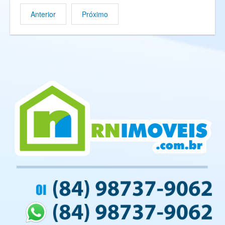
Anterior
Próximo