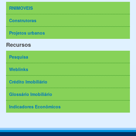
RNIMOVEIS
Construtoras
Projetos urbanos
Recursos
Pesquisa
Weblinks
Crédito Imobiliário
Glossário Imobiliário
Indicadores Econômicos