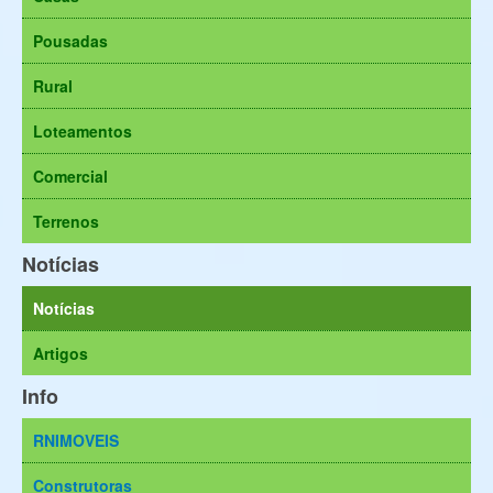
Pousadas
Rural
Loteamentos
Comercial
Terrenos
Notícias
Notícias
Artigos
Info
RNIMOVEIS
Construtoras