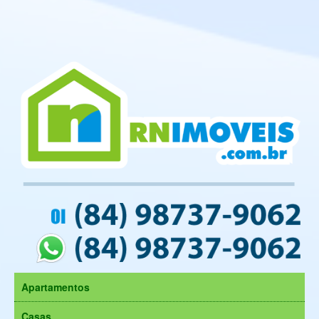
Apartamentos
Casas