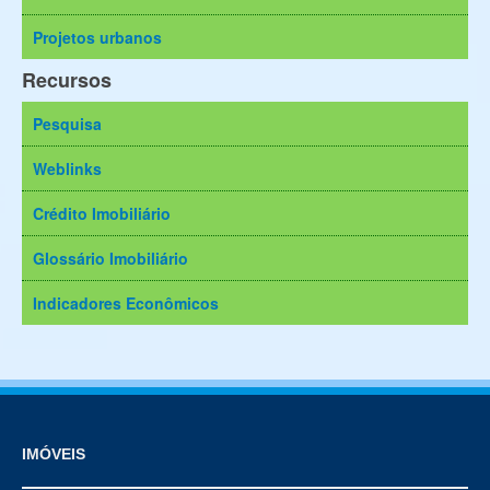
Projetos urbanos
Recursos
Pesquisa
Weblinks
Crédito Imobiliário
Glossário Imobiliário
Indicadores Econômicos
IMÓVEIS