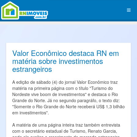
Valor Econômico destaca RN em
matéria sobre investimentos
estrangeiros
A edição de sábado (4) do jornal Valor Econômico traz
matéria na primeira página com o título "Turismo do
Nordeste vive boom de investimentos" e destaca o Rio
Grande do Norte. Já no segundo paragráfo, o texto diz:
"Somente o Rio Grande do Norte receberá US$ 1,3 bilhão
em investimentos".
A matéria de uma página inteira traz também entrevista
com o secretário estadual de Turismo, Renato Garcia,