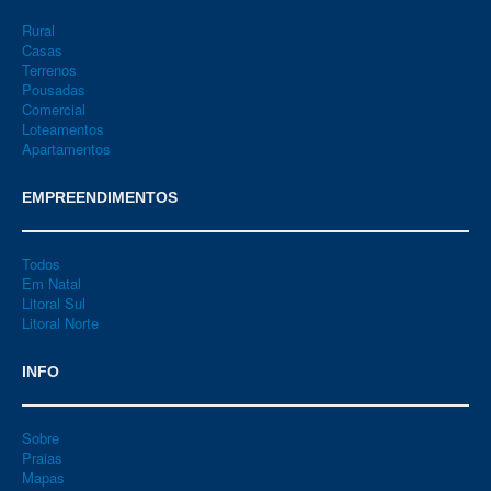
Rural
Casas
Terrenos
Pousadas
Comercial
Loteamentos
Apartamentos
EMPREENDIMENTOS
Todos
Em Natal
Litoral Sul
Litoral Norte
INFO
Sobre
Praias
Mapas