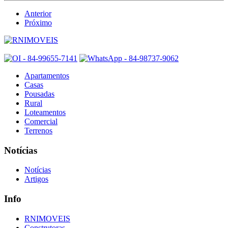
Anterior
Próximo
Apartamentos
Casas
Pousadas
Rural
Loteamentos
Comercial
Terrenos
Notícias
Notícias
Artigos
Info
RNIMOVEIS
Construtoras