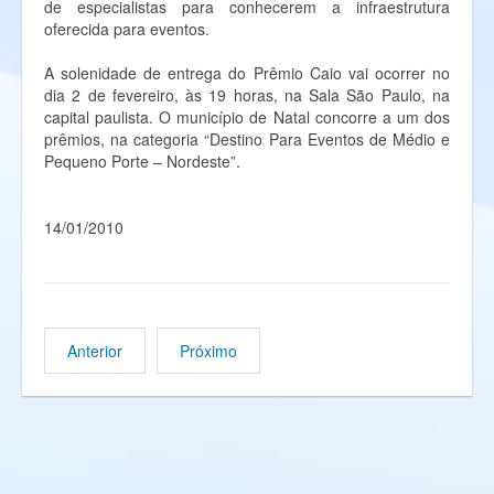
de especialistas para conhecerem a infraestrutura
oferecida para eventos.
A solenidade de entrega do Prêmio Caio vai ocorrer no
dia 2 de fevereiro, às 19 horas, na Sala São Paulo, na
capital paulista. O município de Natal concorre a um dos
prêmios, na categoria “Destino Para Eventos de Médio e
Pequeno Porte – Nordeste”.
14/01/2010
Anterior
Próximo