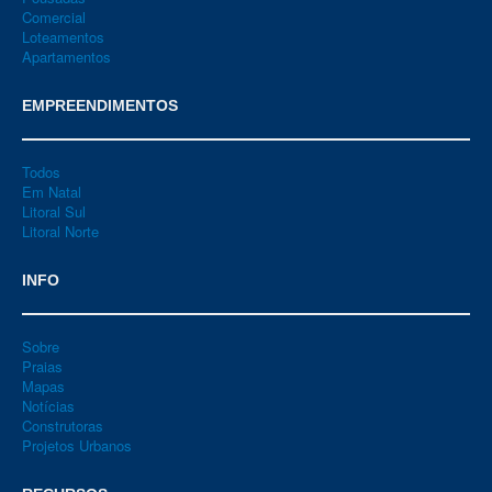
Comercial
Loteamentos
Apartamentos
EMPREENDIMENTOS
Todos
Em Natal
Litoral Sul
Litoral Norte
INFO
Sobre
Praias
Mapas
Notícias
Construtoras
Projetos Urbanos