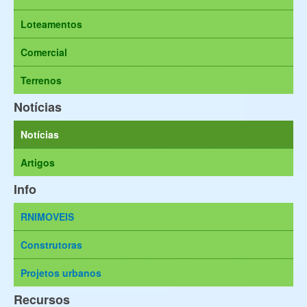
Loteamentos
Comercial
Terrenos
Notícias
Notícias
Artigos
Info
RNIMOVEIS
Construtoras
Projetos urbanos
Recursos