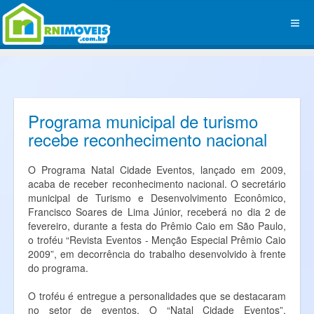
Programa municipal de turismo
recebe reconhecimento nacional
O Programa Natal Cidade Eventos, lançado em 2009,
acaba de receber reconhecimento nacional. O secretário
municipal de Turismo e Desenvolvimento Econômico,
Francisco Soares de Lima Júnior, receberá no dia 2 de
fevereiro, durante a festa do Prêmio Caio em São Paulo,
o troféu “Revista Eventos - Menção Especial Prêmio Caio
2009”, em decorrência do trabalho desenvolvido à frente
do programa.
O troféu é entregue a personalidades que se destacaram
no setor de eventos. O “Natal Cidade Eventos”,