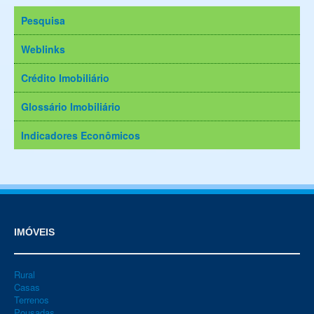
Pesquisa
Weblinks
Crédito Imobiliário
Glossário Imobiliário
Indicadores Econômicos
IMÓVEIS
Rural
Casas
Terrenos
Pousadas