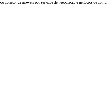
 ou corretor de imóveis por serviços de negociação e negócios de comp