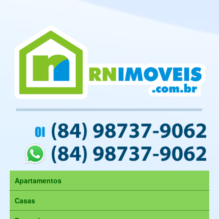
Apartamentos
Casas