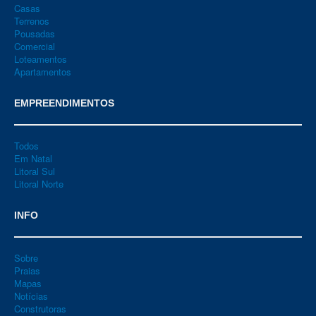
Casas
Terrenos
Pousadas
Comercial
Loteamentos
Apartamentos
EMPREENDIMENTOS
Todos
Em Natal
Litoral Sul
Litoral Norte
INFO
Sobre
Praias
Mapas
Notícias
Construtoras