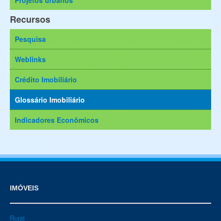
Recursos
Pesquisa
Weblinks
Crédito Imobiliário
Glossário Imobiliário
Indicadores Econômicos
IMÓVEIS
Rural