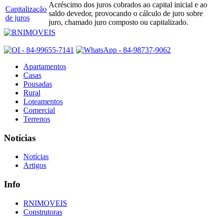
Acréscimo dos juros cobrados ao capital inicial e ao
Capitalização
saldo devedor, provocando o cálculo de juro sobre
de juros
juro, chamado juro composto ou capitalizado.
Apartamentos
Casas
Pousadas
Rural
Loteamentos
Comercial
Terrenos
Notícias
Notícias
Artigos
Info
RNIMOVEIS
Construtoras