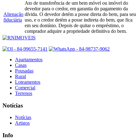
Ato de transferência de um bem móvel ou imóvel do
devedor para o credor, em garantia do pagamento da
Alienação
dívida. O devedor detém a posse direta do bem, para seu
fiduciária
uso, e o credor detém a posse indireta do bem, que fica
em seu domínio. Depois de quitar o empréstimo, o
comprador adquire a propriedade definitiva do bem.
Apartamentos
Casas
Pousadas
Rural
Loteamentos
Comercial
Terrenos
Notícias
Notícias
Artigos
Info