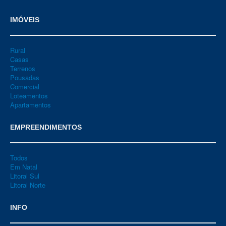
IMÓVEIS
Rural
Casas
Terrenos
Pousadas
Comercial
Loteamentos
Apartamentos
EMPREENDIMENTOS
Todos
Em Natal
Litoral Sul
Litoral Norte
INFO