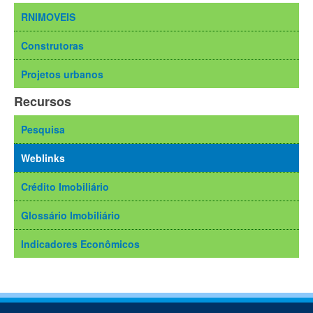
RNIMOVEIS
Construtoras
Projetos urbanos
Recursos
Pesquisa
Weblinks
Crédito Imobiliário
Glossário Imobiliário
Indicadores Econômicos