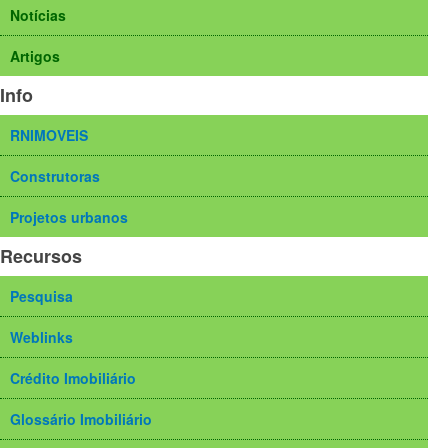
Notícias
Artigos
Info
RNIMOVEIS
Construtoras
Projetos urbanos
Recursos
Pesquisa
Weblinks
Crédito Imobiliário
Glossário Imobiliário