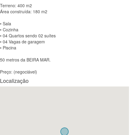
Terreno: 400 m2
Área construída: 180 m2
• Sala
• Cozinha
• 04 Quartos sendo 02 suítes
• 04 Vagas de garagem
• Piscina
50 metros da BEIRA MAR.
Preço: (negociável)
Localização