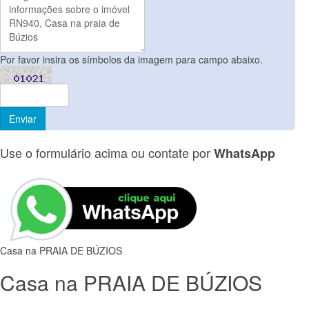
Por favor insira os símbolos da imagem para campo abaixo.
Use o formulário acima ou contate por
WhatsApp
Casa na PRAIA DE BÚZIOS
Casa na PRAIA DE BÚZIOS