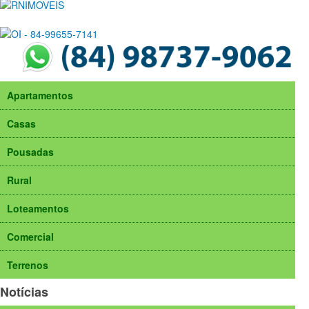
Apartamentos
Casas
Pousadas
Rural
Loteamentos
Comercial
Terrenos
Notícias