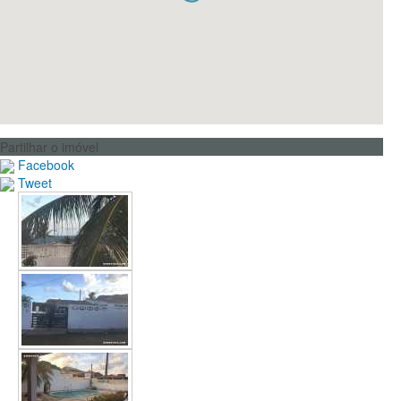
Partilhar o imóvel
Facebook
Tweet