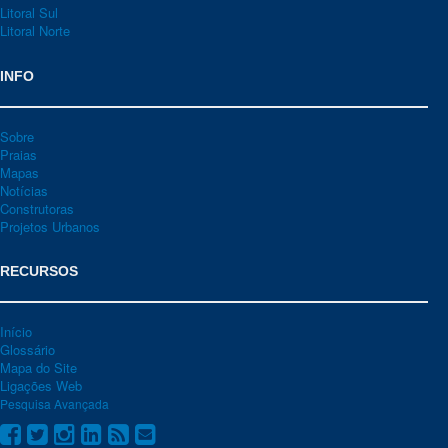
Litoral Sul
Litoral Norte
INFO
Sobre
Praias
Mapas
Notícias
Construtoras
Projetos Urbanos
RECURSOS
Início
Glossário
Mapa do Site
Ligações Web
Pesquisa Avançada