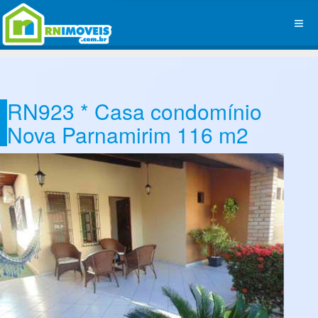
RN923 * Casa condomínio
Nova Parnamirim 116 m2