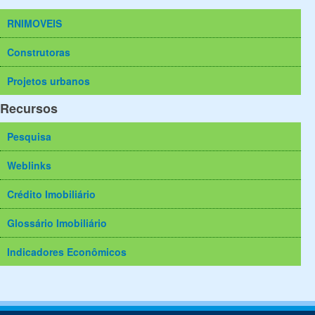
RNIMOVEIS
Construtoras
Projetos urbanos
Recursos
Pesquisa
Weblinks
Crédito Imobiliário
Glossário Imobiliário
Indicadores Econômicos