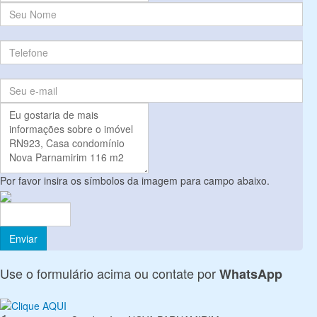
Por favor insira os símbolos da imagem para campo abaixo.
Use o formulário acima ou contate por
WhatsApp