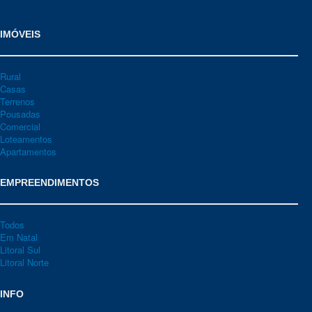
IMÓVEIS
Rural
Casas
Terrenos
Pousadas
Comercial
Loteamentos
Apartamentos
EMPREENDIMENTOS
Todos
Em Natal
Litoral Sul
Litoral Norte
INFO