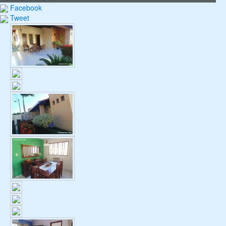
Facebook
Tweet