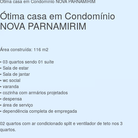
Ótima casa em Condomínio NOVA PARNAMIRIM
Ótima casa em Condomínio
NOVA PARNAMIRIM
Área construída: 116 m2
• 03 quartos sendo 01 suíte
• Sala de estar
• Sala de jantar
• wc social
• varanda
• cozinha com armários projetados
• despensa
• área de serviço
• dependência completa de empregada
02 quartos com ar condicionado split e ventilador de teto nos 3
quartos.