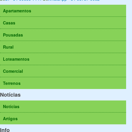
Apartamentos
Casas
Pousadas
Rural
Loteamentos
Comercial
Terrenos
Notícias
Notícias
Artigos
Info