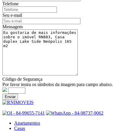
Telefone
Seu e-mail
Mensagem
Código de Segurança
Por favor insira os símbolos da imagem para campo abaixo.
Apartamentos
Casas