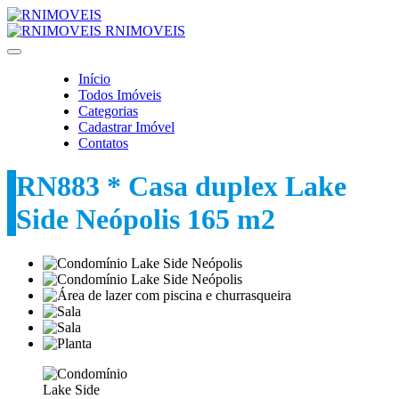
RNIMOVEIS
Início
Todos Imóveis
Categorias
Cadastrar Imóvel
Contatos
RN883 * Casa duplex Lake
Side Neópolis 165 m2