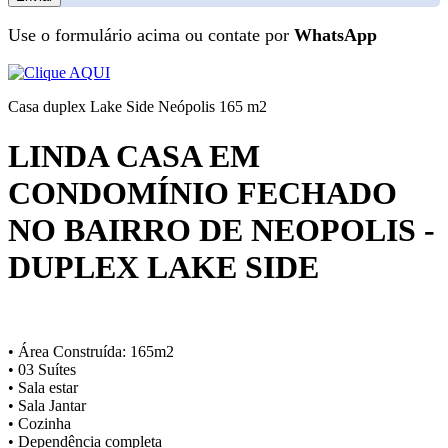
Use o formulário acima ou contate por
WhatsApp
Casa duplex Lake Side Neópolis 165 m2
LINDA CASA EM
CONDOMÍNIO FECHADO
NO BAIRRO DE NEOPOLIS -
DUPLEX LAKE SIDE
• Área Construída: 165m2
• 03 Suítes
• Sala estar
• Sala Jantar
• Cozinha
• Dependência completa