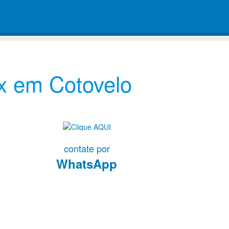
x em Cotovelo
contate por
WhatsApp