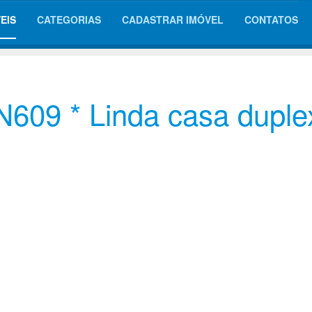
EIS
CATEGORIAS
CADASTRAR IMÓVEL
CONTATOS
609 * Linda casa duple