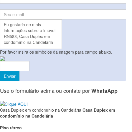
Por favor insira os símbolos da imagem para campo abaixo.
Use o formulário acima ou contate por
WhatsApp
Casa Duplex em condomínio na Candelária
Casa Duplex em
condomínio na Candelária
Piso térreo