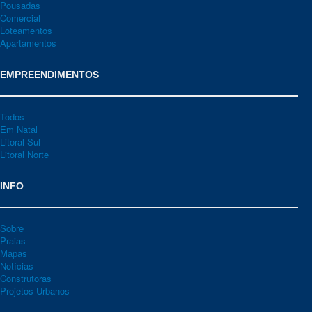
Pousadas
Comercial
Loteamentos
Apartamentos
EMPREENDIMENTOS
Todos
Em Natal
Litoral Sul
Litoral Norte
INFO
Sobre
Praias
Mapas
Notícias
Construtoras
Projetos Urbanos