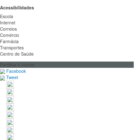
Acessibilidades
Escola
Internet
Correios
Comércio
Farmácia
Transportes
Centro de Saúde
Partilhar o imóvel
Facebook
Tweet