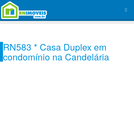
RN583 * Casa Duplex em
condomínio na Candelária