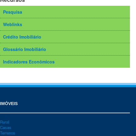
Pesquisa
Weblinks
Crédito Imobiliário
Glossário Imobiliário
Indicadores Econômicos
IMÓVEIS
Rural
Casas
Terrenos