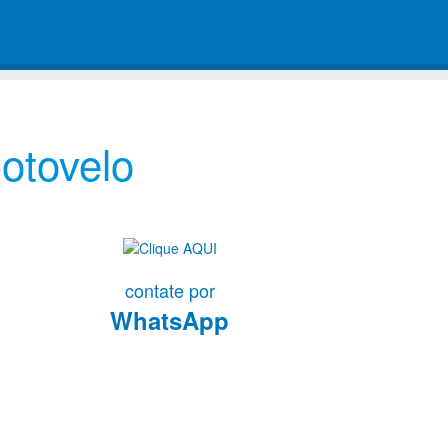
otovelo
contate por
WhatsApp