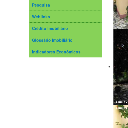
Pesquisa
Weblinks
Crédito Imobiliário
Glossário Imobiliário
Indicadores Econômicos