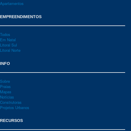
Apartamentos
EMPREENDIMENTOS
Todos
Em Natal
Litoral Sul
Litoral Norte
INFO
Sobre
Praias
Mapas
Notícias
Construtoras
Projetos Urbanos
RECURSOS