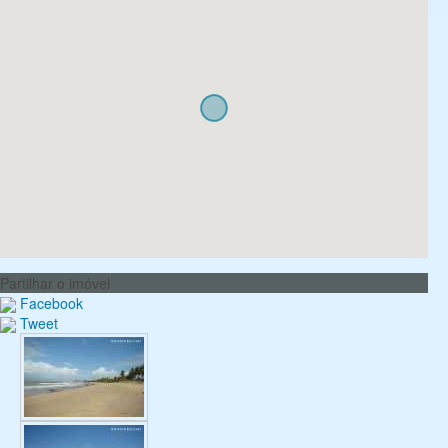
Partilhar o imóvel
Facebook
Tweet