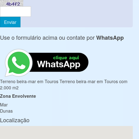
Use o formulário acima ou contate por
WhatsApp
Terreno beira-mar em Touros Terreno beira-mar em Touros com
2.000 m2
Zona Envolvente
Mar
Dunas
Localização