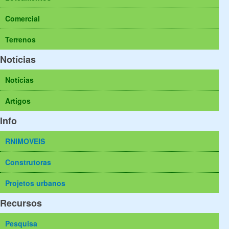
Comercial
Terrenos
Notícias
Notícias
Artigos
Info
RNIMOVEIS
Construtoras
Projetos urbanos
Recursos
Pesquisa