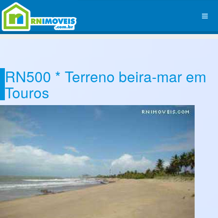
RN500 * Terreno beira-mar em
Touros