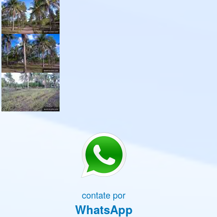
contate por
WhatsApp