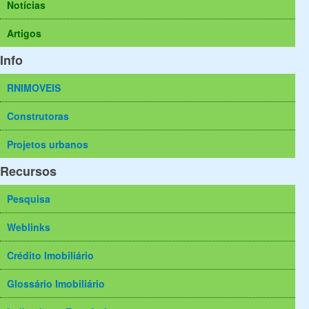
Notícias
Artigos
Info
RNIMOVEIS
Construtoras
Projetos urbanos
Recursos
Pesquisa
Weblinks
Crédito Imobiliário
Glossário Imobiliário