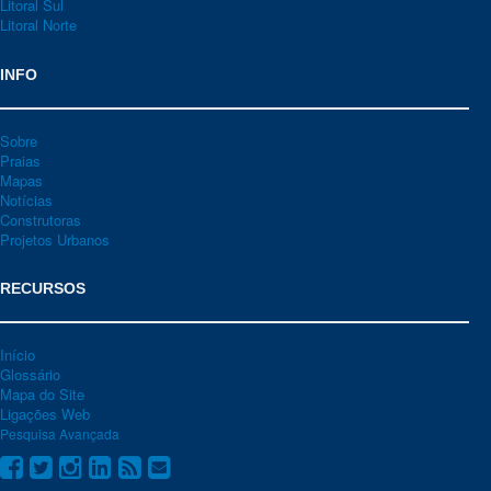
Litoral Sul
Litoral Norte
INFO
Sobre
Praias
Mapas
Notícias
Construtoras
Projetos Urbanos
RECURSOS
Início
Glossário
Mapa do Site
Ligações Web
Pesquisa Avançada