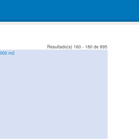
Resultado(s) 160 - 180 de 895
5000 m2