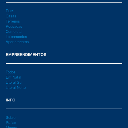
Rural
Casas
Terrenos
Pousadas
Comercial
Loteamentos
Apartamentos
EMPREENDIMENTOS
Todos
Em Natal
Litoral Sul
Litoral Norte
INFO
Sobre
Praias
Mapas