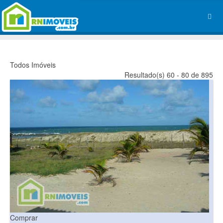
Todos Imóveis
Resultado(s) 60 - 80 de 895
Comprar