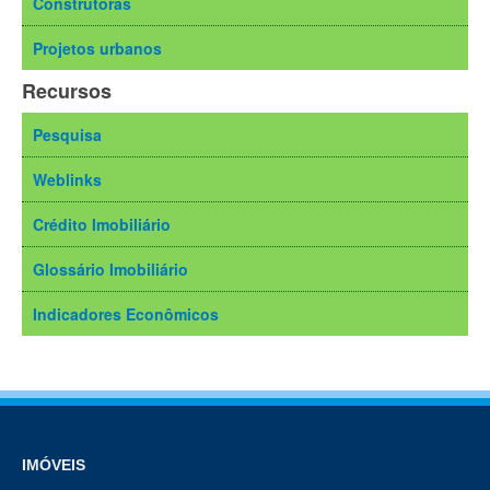
Construtoras
Projetos urbanos
Recursos
Pesquisa
Weblinks
Crédito Imobiliário
Glossário Imobiliário
Indicadores Econômicos
IMÓVEIS