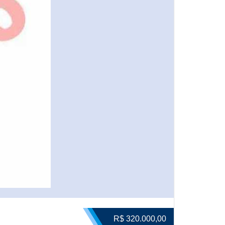
R$ 320.000,00