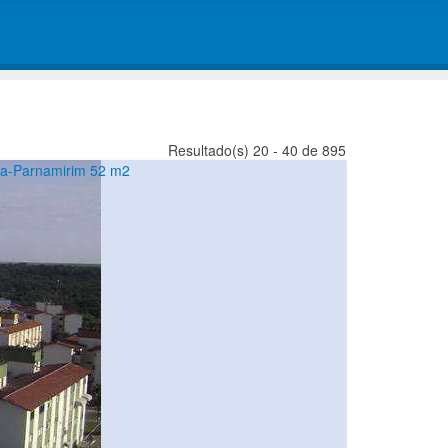
Resultado(s) 20 - 40 de 895
va-Parnamirim 52 m2