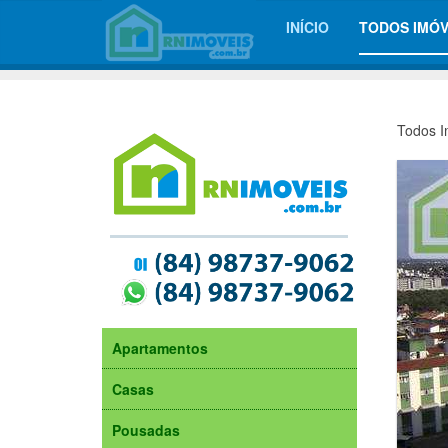
INÍCIO
TODOS IMÓV
Todos I
Apartamentos
Casas
Pousadas