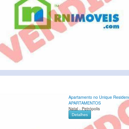
Apartamento no Unique Residen
APARTAMENTOS
Natal - Petrópolis
Detalhes