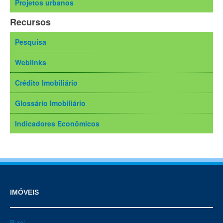
Projetos urbanos
Recursos
Pesquisa
Weblinks
Crédito Imobiliário
Glossário Imobiliário
Indicadores Econômicos
IMÓVEIS
Rural