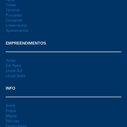
Casas
Terrenos
Pousadas
Comercial
Loteamentos
Apartamentos
EMPREENDIMENTOS
Todos
Em Natal
Litoral Sul
Litoral Norte
INFO
Sobre
Praias
Mapas
Notícias
Construtoras