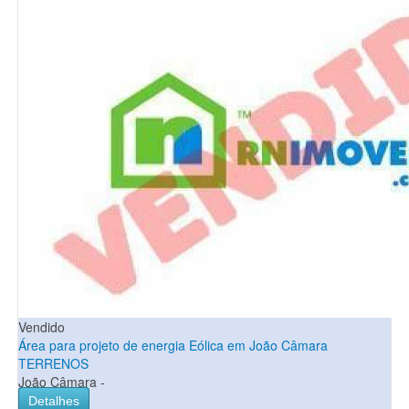
Vendido
Área para projeto de energia Eólica em João Câmara
TERRENOS
João Câmara -
Detalhes