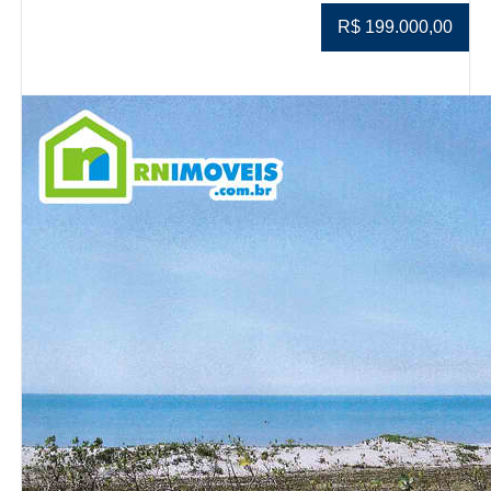
R$ 199.000,00