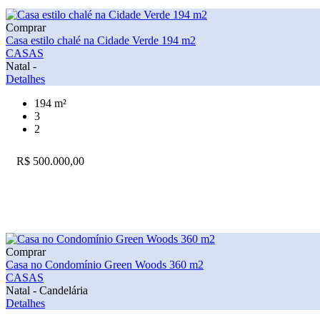
Comprar
Casa estilo chalé na Cidade Verde 194 m2
CASAS
Natal -
Detalhes
194 m²
3
2
R$ 500.000,00
Comprar
Casa no Condomínio Green Woods 360 m2
CASAS
Natal - Candelária
Detalhes