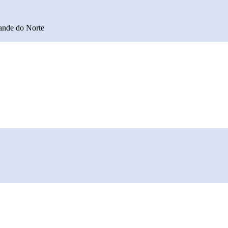
rande do Norte