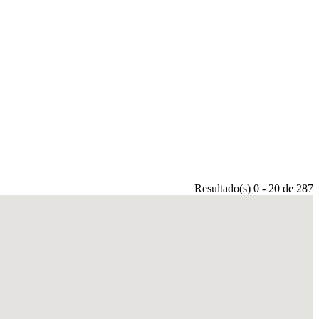
Resultado(s) 0 - 20 de 287