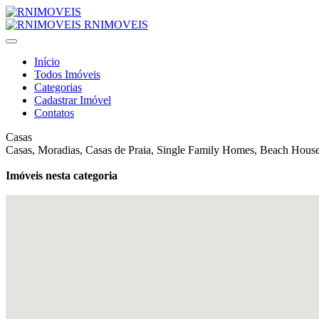
RNIMOVEIS
Início
Todos Imóveis
Categorias
Cadastrar Imóvel
Contatos
Casas
Casas, Moradias, Casas de Praia, Single Family Homes, Beach Hous
Imóveis nesta categoria