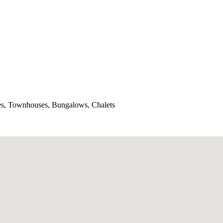
es, Townhouses, Bungalows, Chalets